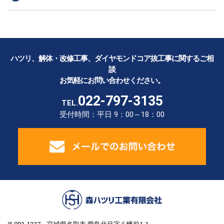
ハツリ、解体・改修工事、ダイヤモンドコア抜工事に関するご相
談
お気軽にお問い合わせください。
022-797-3135
TEL.
受付時間：平日 9：00～18：00
森ハツリ工